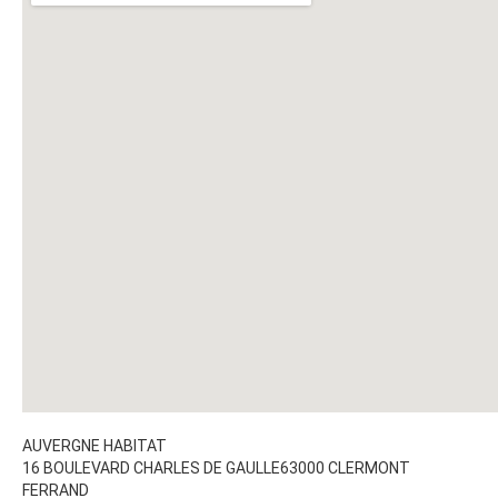
AUVERGNE HABITAT
16 BOULEVARD CHARLES DE GAULLE
63000
CLERMONT
FERRAND