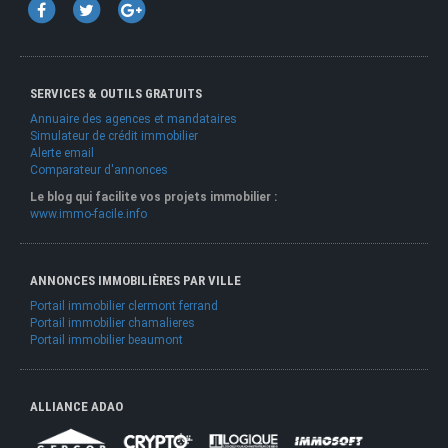
SERVICES & OUTILS GRATUITS
Annuaire des agences et mandataires
Simulateur de crédit immobilier
Alerte email
Comparateur d'annonces
Le blog qui facilite vos projets immobilier :
www.immo-facile.info
ANNONCES IMMOBILIÈRES PAR VILLE
Portail immobilier clermont ferrand
Portail immobilier chamalieres
Portail immobilier beaumont
ALLIANCE ADAO