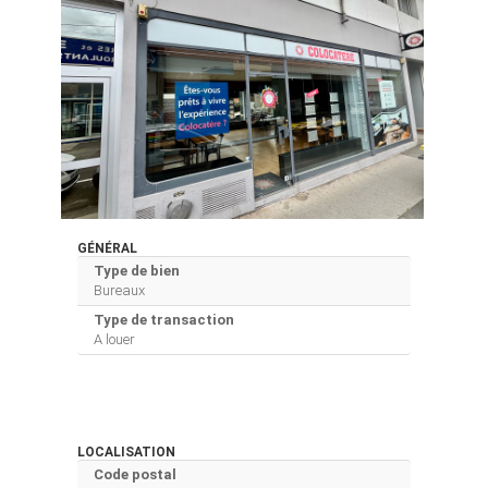
GÉNÉRAL
Type de bien
Bureaux
Type de transaction
A louer
LOCALISATION
Code postal