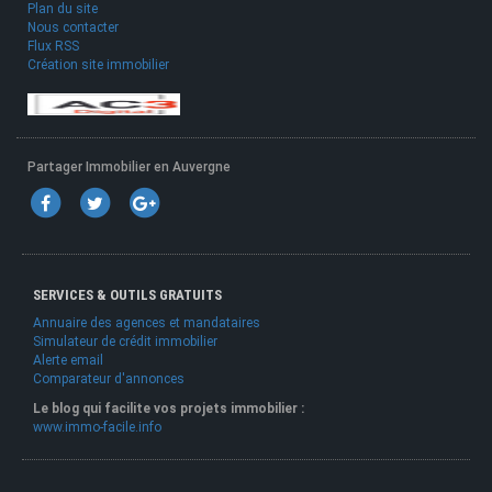
Plan du site
Nous contacter
Flux RSS
Création site immobilier
Partager Immobilier en Auvergne
SERVICES & OUTILS GRATUITS
Annuaire des agences et mandataires
Simulateur de crédit immobilier
Alerte email
Comparateur d'annonces
Le blog qui facilite vos projets immobilier :
www.immo-facile.info