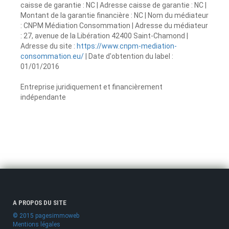
caisse de garantie : NC | Adresse caisse de garantie : NC |
Montant de la garantie financière : NC | Nom du médiateur
: CNPM Médiation Consommation | Adresse du médiateur
: 27, avenue de la Libération 42400 Saint-Chamond |
Adresse du site :
https://www.cnpm-mediation-
consommation.eu/
| Date d'obtention du label :
01/01/2016
Entreprise juridiquement et financièrement
indépendante
A PROPOS DU SITE
© 2015 pagesimmoweb
Mentions légales