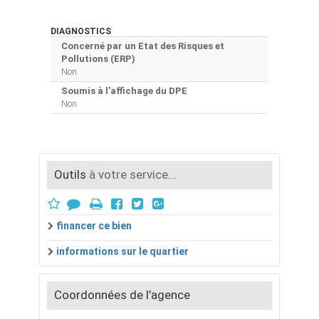
DIAGNOSTICS
Concerné par un Etat des Risques et
Pollutions (ERP)
Non
Soumis à l'affichage du DPE
Non
Outils
à votre service...
financer ce bien
informations sur le quartier
Coordonnées de l’agence