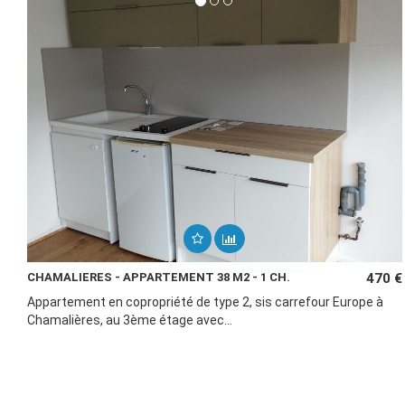
CHAMALIERES - APPARTEMENT 38 M2 - 1 CH.
470 €
Appartement en copropriété de type 2, sis carrefour Europe à
Chamalières, au 3ème étage avec...