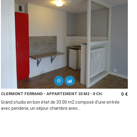
CLERMONT FERRAND - APPARTEMENT 33 M2 - 0 CH.
0 €
Grand studio en bon état de 33.00 m2 composé d'une entrée
avec penderie, un séjour-chambre avec...