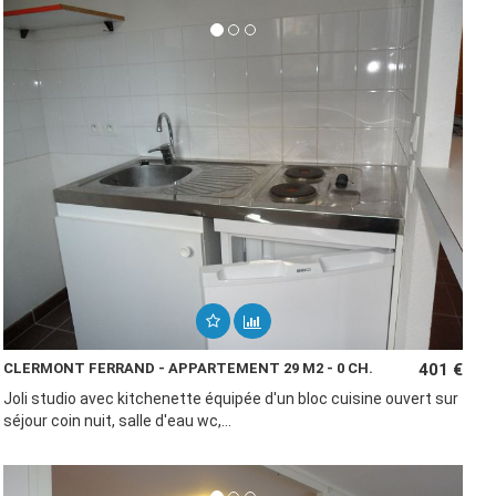
CLERMONT FERRAND - APPARTEMENT 29 M2 - 0 CH.
401 €
Joli studio avec kitchenette équipée d'un bloc cuisine ouvert sur
séjour coin nuit, salle d'eau wc,...