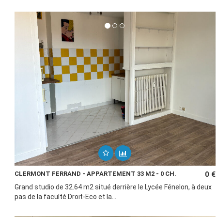
CLERMONT FERRAND - APPARTEMENT 33 M2 - 0 CH.
0 €
Grand studio de 32.64 m2 situé derrière le Lycée Fénelon, à deux
pas de la faculté Droit-Eco et la...