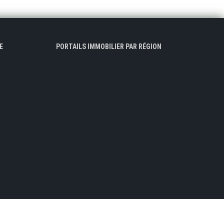
E
PORTAILS IMMOBILIER PAR RÉGION