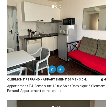
CLERMONT FERRAND - APPARTEMENT 50 M2 - 3 CH.
0 €
Appartement T4, 2ème situé 18 rue Saint Dominique à Clermont
Ferrand. Appartement comprenant une...