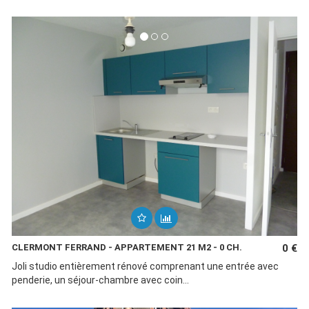
CLERMONT FERRAND - APPARTEMENT 21 M2 - 0 CH.
0 €
Joli studio entièrement rénové comprenant une entrée avec
penderie, un séjour-chambre avec coin...