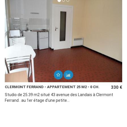
CLERMONT FERRAND - APPARTEMENT 25 M2 - 0 CH.
330 €
Studio de 25.39 m2 situé 43 avenue des Landais à Clermont
Ferrand . au 1er étage d'une petite...