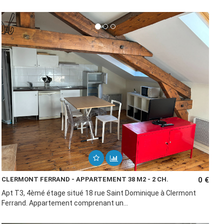
CLERMONT FERRAND - APPARTEMENT 38 M2 - 2 CH.
0 €
Apt T3, 4èmé étage situé 18 rue Saint Dominique à Clermont
Ferrand. Appartement comprenant un...