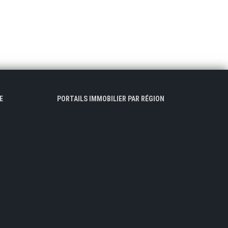
E
PORTAILS IMMOBILIER PAR RÉGION