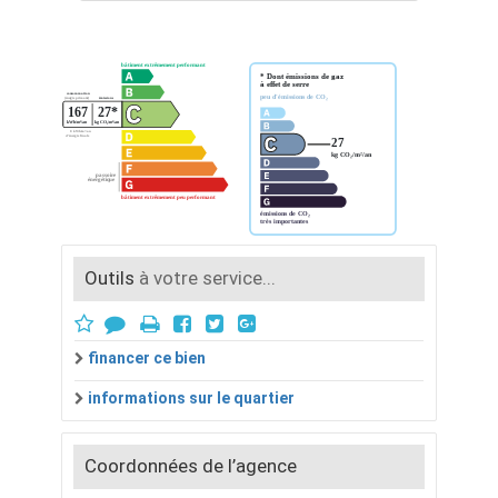
Outils
à votre service...
financer ce bien
informations sur le quartier
Coordonnées de l’agence