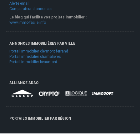
Alerte email
Comparateur d'annonces
Le blog qui facilite vos projets immobilier :
www.immo-facile.info
ANNONCES IMMOBILIÈRES PAR VILLE
Portail immobilier clermont ferrand
Portail immobilier chamalieres
Portail immobilier beaumont
ALLIANCE ADAO
PORTAILS IMMOBILIER PAR RÉGION