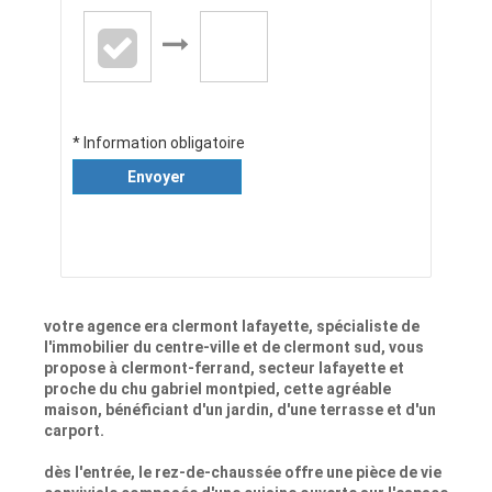
* Information obligatoire
Envoyer
votre agence era clermont lafayette, spécialiste de
l'immobilier du centre-ville et de clermont sud, vous
propose à clermont-ferrand, secteur lafayette et
proche du chu gabriel montpied, cette agréable
maison, bénéficiant d'un jardin, d'une terrasse et d'un
carport.
dès l'entrée, le rez-de-chaussée offre une pièce de vie