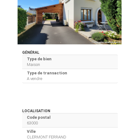
GÉNÉRAL
Type de bien
Maison
Type de transaction
A vendre
LOCALISATION
Code postal
63000
Ville
CLERMONT FERRAND