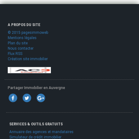
A PROPOS DU SITE
© 2015 pagesimmoweb
Mentions légales
Plan du site
Nous contacter
Flux RSS
Création site immobilier
Partager Immobilier en Auvergne
SERVICES & OUTILS GRATUITS
Annuaire des agences et mandataires
Simulateur de crédit immobilier