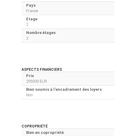
Pays
France
Etage
2
Nombre étages
2
ASPECTS FINANCIERS
Prix
295000 EUR
Bien soumis à l'encadrement des loyers
Non
COPROPRIÉTÉ
Bien en copropriété