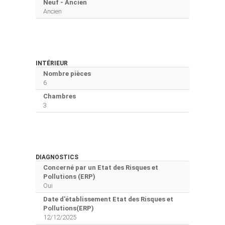
Neuf - Ancien
Ancien
INTÉRIEUR
Nombre pièces
6
Chambres
3
DIAGNOSTICS
Concerné par un Etat des Risques et
Pollutions (ERP)
Oui
Date d'établissement Etat des Risques et
Pollutions(ERP)
12/12/2025