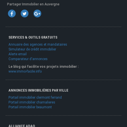
Partager Immobilier en Auvergne
SERVICES & OUTILS GRATUITS
Annuaire des agences et mandataires
Simulateur de crédit immobilier
Alerte email
Comparateur d'annonces
Le blog qui facilite vos projets immobilier :
www.immo-facile.info
ANNONCES IMMOBILIÈRES PAR VILLE
Portail immobilier clermont ferrand
Portail immobilier chamalieres
Portail immobilier beaumont
ALLIANCE ADAO