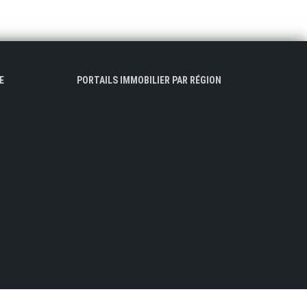
E
PORTAILS IMMOBILIER PAR RÉGION