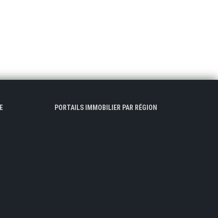
E
PORTAILS IMMOBILIER PAR RÉGION