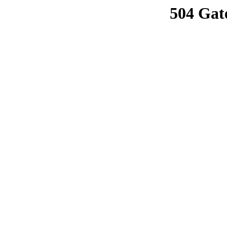
504 Gat