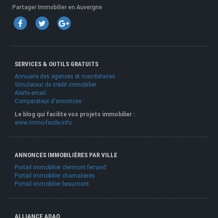
Partager Immobilier en Auvergne
SERVICES & OUTILS GRATUITS
Annuaire des agences et mandataires
Simulateur de crédit immobilier
Alerte email
Comparateur d'annonces
Le blog qui facilite vos projets immobilier :
www.immo-facile.info
ANNONCES IMMOBILIÈRES PAR VILLE
Portail immobilier clermont ferrand
Portail immobilier chamalieres
Portail immobilier beaumont
ALLIANCE ADAO