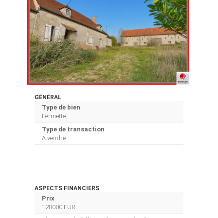
GÉNÉRAL
Type de bien
Fermette
Type de transaction
A vendre
ASPECTS FINANCIERS
Prix
128000 EUR