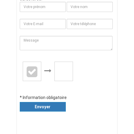
* Information obligatoire
Envoyer