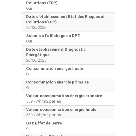
Pollutions (ERP)
Oui
Date d'établissement Etat des Risques et
Pollutions(ERP)
20/06/2025
Soumis à l'affichage du DPE
Oui
Date établissement Diagnostic
Energétique
20/06/2025
Consommation énergie finale
G
Consommation énergie primaire
G
Valeur consommation énergie primaire
559 kWh/m2 par an
Valeur consommation énergie finale
559 kWh/m2 par an
Gaz Effet de Serre
C