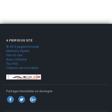
A PROPOS DU SITE
© 2015 pagesimmoweb
Mentions légales
Plan du site
Nous contacter
Flux RSS
Création site immobilier
Partager Immobilier en Auvergne