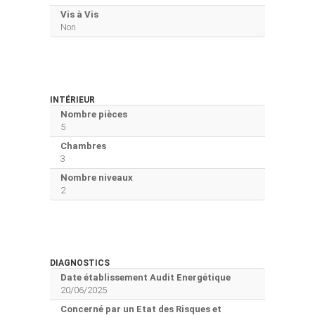
Vis à Vis
Non
INTÉRIEUR
Nombre pièces
5
Chambres
3
Nombre niveaux
2
DIAGNOSTICS
Date établissement Audit Energétique
20/06/2025
Concerné par un Etat des Risques et