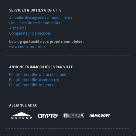
SERVICES & OUTILS GRATUITS
Annuaire des agences et mandataires
Simulateur de crédit immobilier
Alerte email
Comparateur d'annonces
Le blog qui facilite vos projets immobilier :
www.immo-facile.info
ANNONCES IMMOBILIÈRES PAR VILLE
Portail immobilier clermont ferrand
Portail immobilier chamalieres
Portail immobilier beaumont
ALLIANCE ADAO