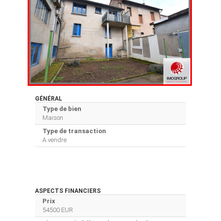
GÉNÉRAL
Type de bien
Maison
Type de transaction
A vendre
ASPECTS FINANCIERS
Prix
54500 EUR