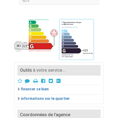
60.9
Outils
à votre service...
financer ce bien
informations sur le quartier
Coordonnées de l’agence