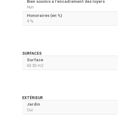
Bien soumis à l'encadrement des loyers
Non
Honoraires (en %)
9 %
SURFACES
Surface
63.53 m2
EXTÉRIEUR
Jardin
Oui