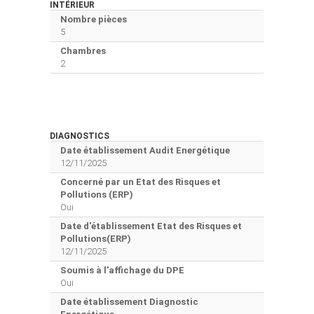
INTÉRIEUR
Nombre pièces
5
Chambres
2
DIAGNOSTICS
Date établissement Audit Energétique
12/11/2025
Concerné par un Etat des Risques et
Pollutions (ERP)
Oui
Date d'établissement Etat des Risques et
Pollutions(ERP)
12/11/2025
Soumis à l'affichage du DPE
Oui
Date établissement Diagnostic