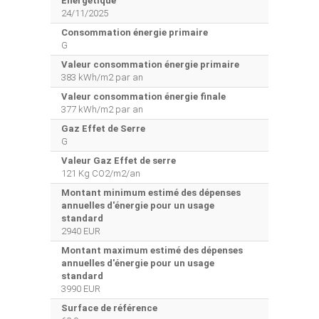
Energétique
24/11/2025
Consommation énergie primaire
G
Valeur consommation énergie primaire
383 kWh/m2 par an
Valeur consommation énergie finale
377 kWh/m2 par an
Gaz Effet de Serre
G
Valeur Gaz Effet de serre
121 Kg CO2/m2/an
Montant minimum estimé des dépenses
annuelles d'énergie pour un usage
standard
2940 EUR
Montant maximum estimé des dépenses
annuelles d'énergie pour un usage
standard
3990 EUR
Surface de référence