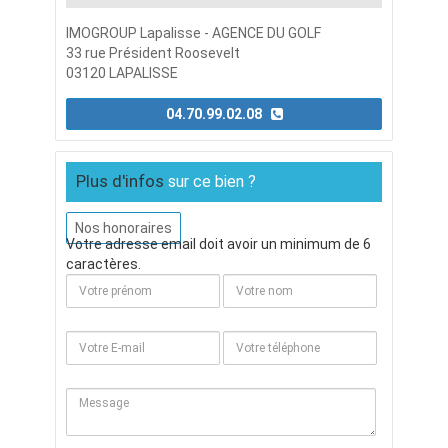
IMOGROUP Lapalisse - AGENCE DU GOLF
33 rue Président Roosevelt
03120 LAPALISSE
04.70.99.02.08
Plus d'infos
sur ce bien ?
Nos honoraires
Votre adresse email doit avoir un minimum de 6
caractères.