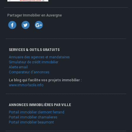
Partager Immobilier en Auvergne
SERVICES & OUTILS GRATUITS
Annuaire des agences et mandataires
Simulateur de crédit immobilier
Alerte email
Comparateur d'annonces
Le blog qui facilite vos projets immobilier :
www.immo-facile.info
ANNONCES IMMOBILIÈRES PAR VILLE
Portail immobilier clermont ferrand
Portail immobilier chamalieres
Portail immobilier beaumont