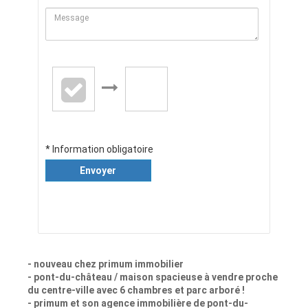
* Information obligatoire
Envoyer
- nouveau chez primum immobilier
- pont-du-château / maison spacieuse à vendre proche
du centre-ville avec 6 chambres et parc arboré !
- primum et son agence immobilière de pont-du-