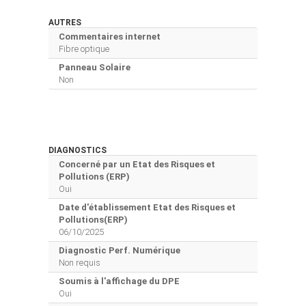
AUTRES
Commentaires internet
Fibre optique
Panneau Solaire
Non
DIAGNOSTICS
Concerné par un Etat des Risques et
Pollutions (ERP)
Oui
Date d'établissement Etat des Risques et
Pollutions(ERP)
06/10/2025
Diagnostic Perf. Numérique
Non requis
Soumis à l'affichage du DPE
Oui