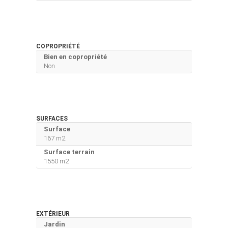
COPROPRIÉTÉ
Bien en copropriété
Non
SURFACES
Surface
167 m2
Surface terrain
1550 m2
EXTÉRIEUR
Jardin