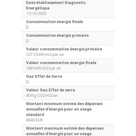
Date établissement Diagnostic
Energétique
17/10/2025
Consommation énergie finale
D
Consommation énergie primaire
D
Valeur consommation énergie primaire
227.2 kWh/m2 par an
Valeur consommation énergie finale
188 kWh/m2 par an
Gaz Effet de Serre
D
Valeur Gaz Effet de serre
40 Kg CO2/m2/an
Montant minimum estimé des dépenses
annuelles d'énergie pour un usage
standard
3840 EUR
Montant maximum estimé des dépenses
annuelles d'énergie pour un usage