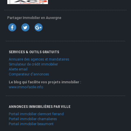
Partager Immobilier en Auvergne
SERVICES & OUTILS GRATUITS
Annuaire des agences et mandataires
Simulateur de crédit immobilier
Alerte email
Comparateur d'annonces
Le blog qui facilite vos projets immobilier :
www.immo-facile.info
ANNONCES IMMOBILIÈRES PAR VILLE
Portail immobilier clermont ferrand
Portail immobilier chamalieres
Portail immobilier beaumont