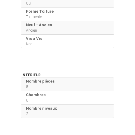
Oui
Forme Toiture
Toit pente
Neuf - Ancien
Ancien
Vis à Vis
Non
INTÉRIEUR
Nombre pièces
8
Chambres
6
Nombre niveaux
2