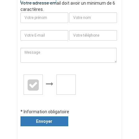
Votre adresse email doit avoir un minimum de 6
caractères.
* Information obligatoire
Envoyer