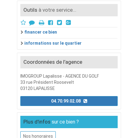
Outils
à votre service...
financer ce bien
informations sur le quartier
Coordonnées de l’agence
IMOGROUP Lapalisse - AGENCE DU GOLF
33 rue Président Roosevelt
03120 LAPALISSE
04.70.99.02.08
Plus d'infos
sur ce bien ?
Nos honoraires