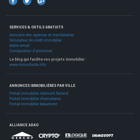
SERVICES & OUTILS GRATUITS
Annuaire des agences et mandataires
Simulateur de crédit immobilier
Alerte email
Comparateur d'annonces
Le blog qui facilite vos projets immobilier :
www.immo-facile.info
ANNONCES IMMOBILIÈRES PAR VILLE
Portail immobilier clermont ferrand
Portail immobilier chamalieres
Portail immobilier beaumont
ALLIANCE ADAO