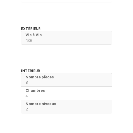
EXTÉRIEUR
Vis à Vis
Non
INTÉRIEUR
Nombre pièces
8
Chambres
4
Nombre niveaux
2