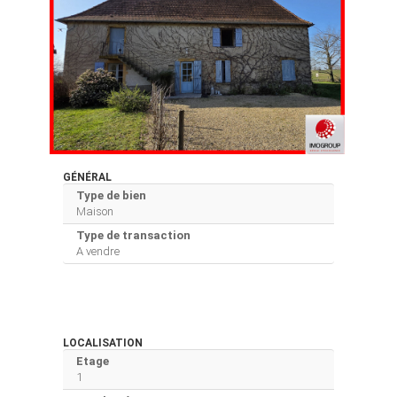
GÉNÉRAL
Type de bien
Maison
Type de transaction
A vendre
LOCALISATION
Etage
1