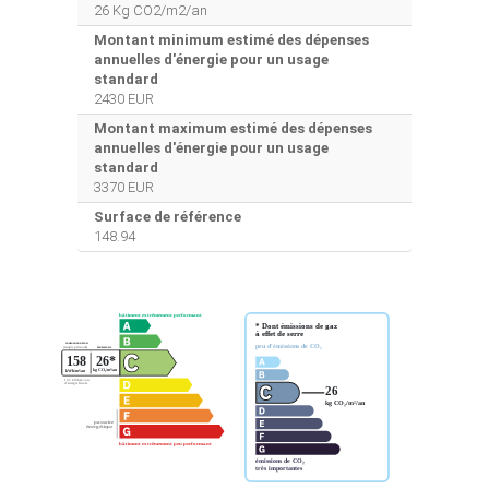
26 Kg CO2/m2/an
Montant minimum estimé des dépenses
annuelles d'énergie pour un usage
standard
2430 EUR
Montant maximum estimé des dépenses
annuelles d'énergie pour un usage
standard
3370 EUR
Surface de référence
148.94