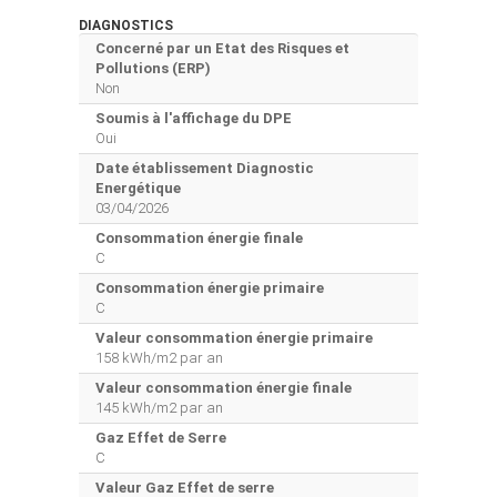
DIAGNOSTICS
Concerné par un Etat des Risques et
Pollutions (ERP)
Non
Soumis à l'affichage du DPE
Oui
Date établissement Diagnostic
Energétique
03/04/2026
Consommation énergie finale
C
Consommation énergie primaire
C
Valeur consommation énergie primaire
158 kWh/m2 par an
Valeur consommation énergie finale
145 kWh/m2 par an
Gaz Effet de Serre
C
Valeur Gaz Effet de serre