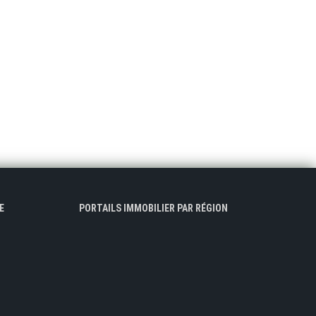
E
PORTAILS IMMOBILIER PAR RÉGION