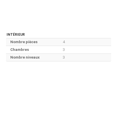
INTÉRIEUR
Nombre pièces
4
Chambres
3
Nombre niveaux
3