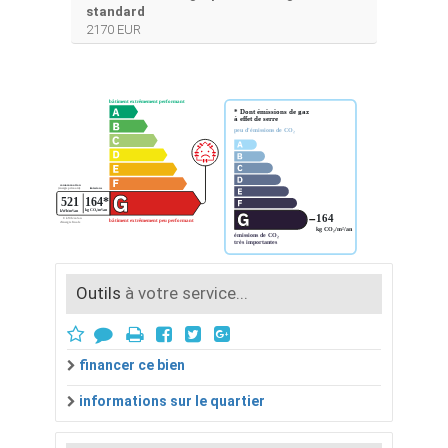
standard
2170 EUR
Outils
à votre service...
financer ce bien
informations sur le quartier