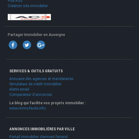
Flux RSS
Création site immobilier
Partager Immobilier en Auvergne
SERVICES & OUTILS GRATUITS
Annuaire des agences et mandataires
Simulateur de crédit immobilier
Alerte email
Comparateur d'annonces
Le blog qui facilite vos projets immobilier :
www.immo-facile.info
ANNONCES IMMOBILIÈRES PAR VILLE
Portail immobilier clermont ferrand