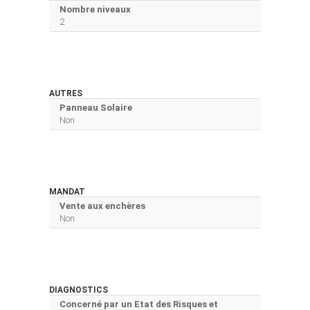
Nombre niveaux
2
AUTRES
Panneau Solaire
Non
MANDAT
Vente aux enchères
Non
DIAGNOSTICS
Concerné par un Etat des Risques et