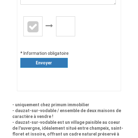
* Information obligatoire
Envoyer
- uniquement chez primum immobilier
- dauzat-sur-vodable / ensemble de deux maisons de
caractère à vendre !
- dauzat-sur-vodable est un village paisible au coeur
de l'auvergne, idéalement situé entre champeix, saint-
floret et issoire, offrant un cadre naturel préservé à