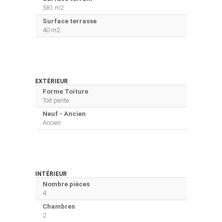
581 m2
Surface terrasse
40 m2
EXTÉRIEUR
Forme Toiture
Toit pente
Neuf - Ancien
Ancien
INTÉRIEUR
Nombre pièces
4
Chambres
2