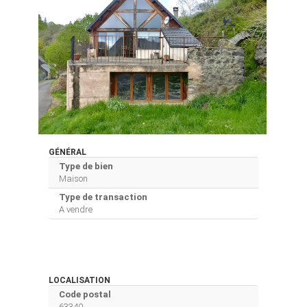
GÉNÉRAL
Type de bien
Maison
Type de transaction
A vendre
LOCALISATION
Code postal
63340