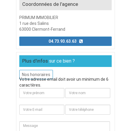
Coordonnées de l’agence
PRIMUM IMMOBILIER
1 rue des Salins
63000 Clermont-Ferrand
04.73.93.63.63
Plus d'infos
sur ce bien ?
Nos honoraires
Votre adresse email doit avoir un minimum de 6
caractères.