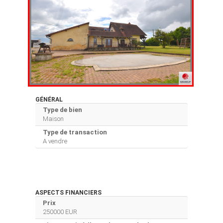
GÉNÉRAL
Type de bien
Maison
Type de transaction
A vendre
ASPECTS FINANCIERS
Prix
250000 EUR