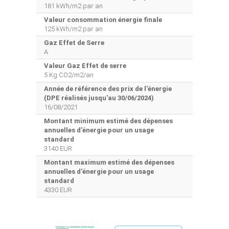
181 kWh/m2 par an
Valeur consommation énergie finale
125 kWh/m2 par an
Gaz Effet de Serre
A
Valeur Gaz Effet de serre
5 Kg CO2/m2/an
Année de référence des prix de l'énergie
(DPE réalisés jusqu'au 30/06/2024)
16/08/2021
Montant minimum estimé des dépenses
annuelles d'énergie pour un usage
standard
3140 EUR
Montant maximum estimé des dépenses
annuelles d'énergie pour un usage
standard
4330 EUR