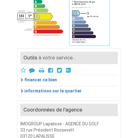
Outils
à votre service...
financer ce bien
informations sur le quartier
Coordonnées de l’agence
IMOGROUP Lapalisse - AGENCE DU GOLF
33 rue Président Roosevelt
03120 LAPALISSE