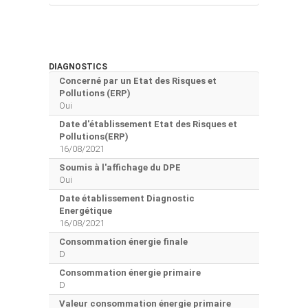
DIAGNOSTICS
Concerné par un Etat des Risques et
Pollutions (ERP)
Oui
Date d'établissement Etat des Risques et
Pollutions(ERP)
16/08/2021
Soumis à l'affichage du DPE
Oui
Date établissement Diagnostic
Energétique
16/08/2021
Consommation énergie finale
D
Consommation énergie primaire
D
Valeur consommation énergie primaire