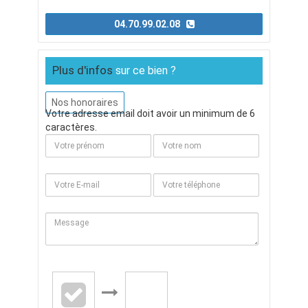
04.70.99.02.08
Plus d'infos
sur ce bien ?
Nos honoraires
Votre adresse email doit avoir un minimum de 6
caractères.