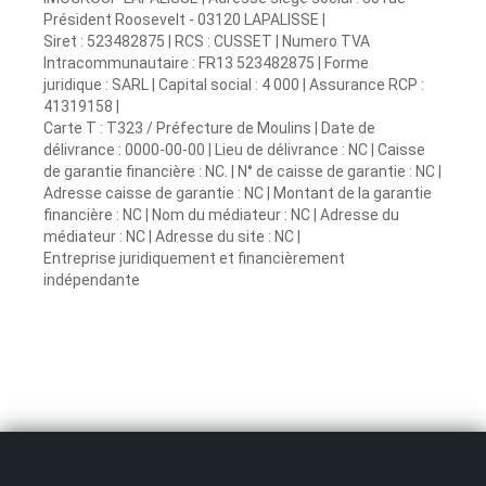
Président Roosevelt - 03120 LAPALISSE |
Siret : 523482875 | RCS : CUSSET | Numero TVA
Intracommunautaire : FR13 523482875 | Forme
juridique : SARL | Capital social : 4 000 | Assurance RCP :
41319158 |
Carte T : T323 / Préfecture de Moulins | Date de
délivrance : 0000-00-00 | Lieu de délivrance : NC | Caisse
de garantie financière : NC. | N° de caisse de garantie : NC |
Adresse caisse de garantie : NC | Montant de la garantie
financière : NC | Nom du médiateur : NC | Adresse du
médiateur : NC | Adresse du site : NC |
Entreprise juridiquement et financièrement
indépendante