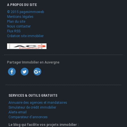
A PROPOS DU SITE
© 2015 pagesimmoweb
Mentions légales
Plan du site
Nous contacter
Flux RSS
Création site immobilier
Partager Immobilier en Auvergne
SERVICES & OUTILS GRATUITS
Annuaire des agences et mandataires
Simulateur de crédit immobilier
Alerte email
Comparateur d'annonces
Le blog qui facilite vos projets immobilier :