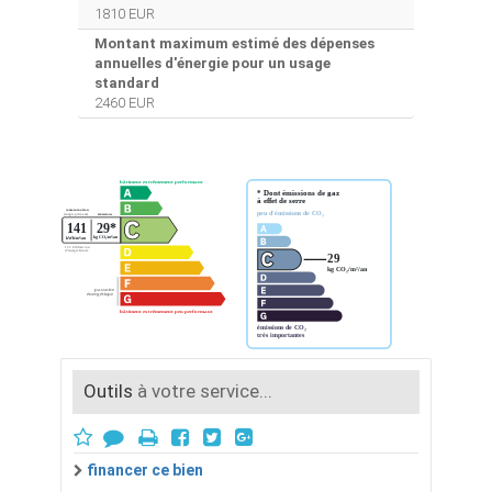
1810 EUR
Montant maximum estimé des dépenses
annuelles d'énergie pour un usage
standard
2460 EUR
Outils
à votre service...
financer ce bien