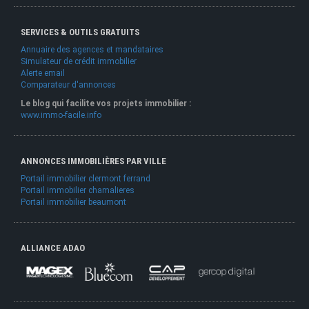
SERVICES & OUTILS GRATUITS
Annuaire des agences et mandataires
Simulateur de crédit immobilier
Alerte email
Comparateur d'annonces
Le blog qui facilite vos projets immobilier :
www.immo-facile.info
ANNONCES IMMOBILIÈRES PAR VILLE
Portail immobilier clermont ferrand
Portail immobilier chamalieres
Portail immobilier beaumont
ALLIANCE ADAO