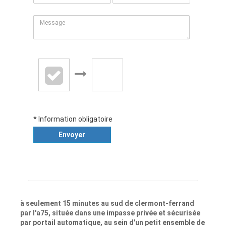
* Information obligatoire
Envoyer
à seulement 15 minutes au sud de clermont-ferrand
par l'a75, située dans une impasse privée et sécurisée
par portail automatique, au sein d'un petit ensemble de