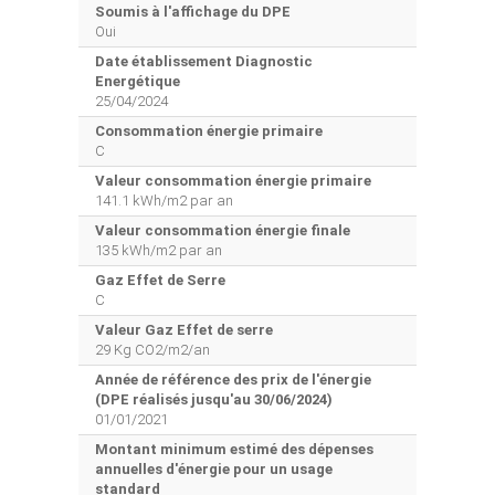
Soumis à l'affichage du DPE
Oui
Date établissement Diagnostic
Energétique
25/04/2024
Consommation énergie primaire
C
Valeur consommation énergie primaire
141.1 kWh/m2 par an
Valeur consommation énergie finale
135 kWh/m2 par an
Gaz Effet de Serre
C
Valeur Gaz Effet de serre
29 Kg CO2/m2/an
Année de référence des prix de l'énergie
(DPE réalisés jusqu'au 30/06/2024)
01/01/2021
Montant minimum estimé des dépenses
annuelles d'énergie pour un usage
standard