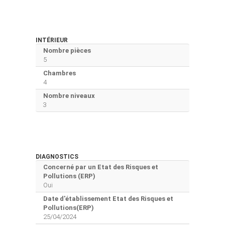
INTÉRIEUR
Nombre pièces
5
Chambres
4
Nombre niveaux
3
DIAGNOSTICS
Concerné par un Etat des Risques et
Pollutions (ERP)
Oui
Date d'établissement Etat des Risques et
Pollutions(ERP)
25/04/2024