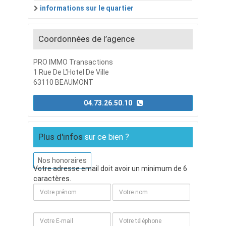
informations sur le quartier
Coordonnées de l’agence
PRO IMMO Transactions
1 Rue De L'Hotel De Ville
63110 BEAUMONT
04.73.26.50.10
Plus d'infos
sur ce bien ?
Nos honoraires
Votre adresse email doit avoir un minimum de 6
caractères.