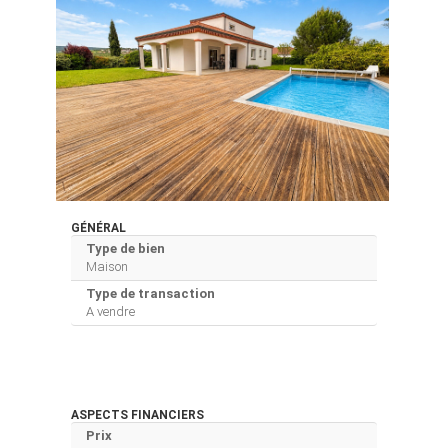
GÉNÉRAL
Type de bien
Maison
Type de transaction
A vendre
ASPECTS FINANCIERS
Prix