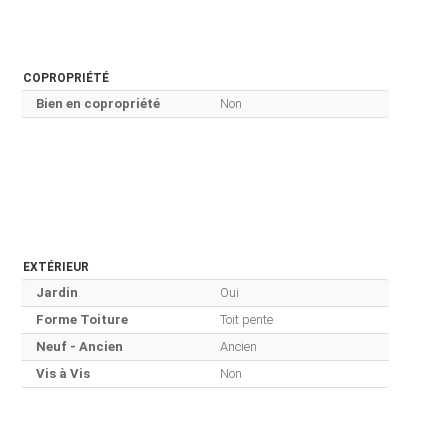
COPROPRIÉTÉ
Bien en copropriété
Non
EXTÉRIEUR
Jardin
Oui
Forme Toiture
Toit pente
Neuf - Ancien
Ancien
Vis à Vis
Non