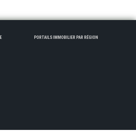
E
PORTAILS IMMOBILIER PAR RÉGION