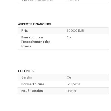
ASPECTS FINANCIERS
Prix
392000 EUR
Bien soumis à
Non
l'encadrement des
loyers
EXTÉRIEUR
Jardin
Oui
Forme Toiture
Toit pente
Neuf - Ancien
Récent