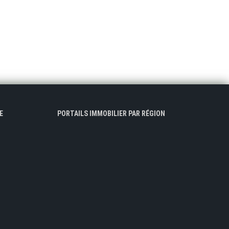
E
PORTAILS IMMOBILIER PAR RÉGION