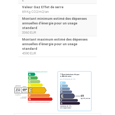
E
Valeur Gaz Effet de serre
69 Kg CO2/m2/an
Montant minimum estimé des dépenses
annuelles d'énergie pour un usage
standard
3360 EUR
Montant maximum estimé des dépenses
annuelles d'énergie pour un usage
standard
4590 EUR