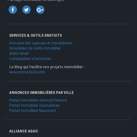
SERVICES & OUTILS GRATUITS
Annuaire des agences et mandataires
Simulateur de crédit immobilier
Alerte email
Comparateur d'annonces
Le blog qui facilite vos projets immobilier :
www.immo-facile.info
ANNONCES IMMOBILIÈRES PAR VILLE
Portail immobilier clermont ferrand
Portail immobilier chamalieres
Portail immobilier beaumont
ALLIANCE ADAO