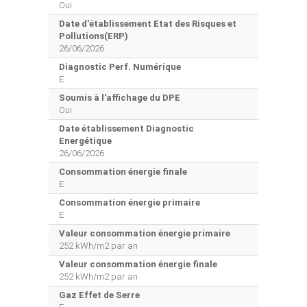
Oui
Date d'établissement Etat des Risques et
Pollutions(ERP)
26/06/2026
Diagnostic Perf. Numérique
E
Soumis à l'affichage du DPE
Oui
Date établissement Diagnostic
Energétique
26/06/2026
Consommation énergie finale
E
Consommation énergie primaire
E
Valeur consommation énergie primaire
252 kWh/m2 par an
Valeur consommation énergie finale
252 kWh/m2 par an
Gaz Effet de Serre