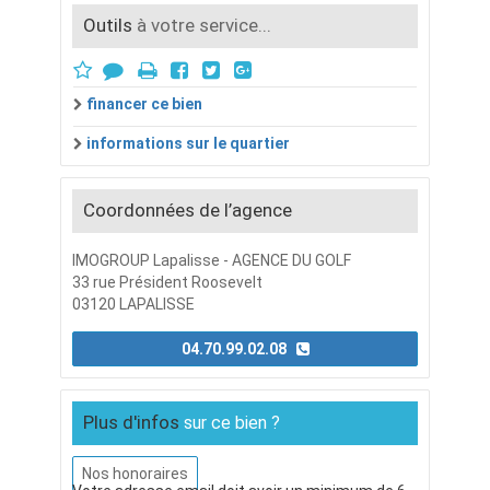
Outils
à votre service...
financer ce bien
informations sur le quartier
Coordonnées de l’agence
IMOGROUP Lapalisse - AGENCE DU GOLF
33 rue Président Roosevelt
03120 LAPALISSE
04.70.99.02.08
Plus d'infos
sur ce bien ?
Nos honoraires