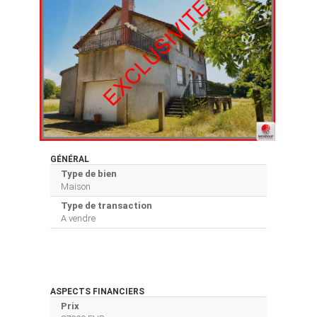
GÉNÉRAL
Type de bien
Maison
Type de transaction
A vendre
ASPECTS FINANCIERS
Prix