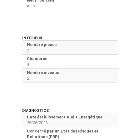
Neuf - Ancien
Ancien
INTÉRIEUR
Nombre pièces
7
Chambres
4
Nombre niveaux
2
DIAGNOSTICS
Date établissement Audit Energétique
26/06/2026
Concerné par un Etat des Risques et
Pollutions (ERP)