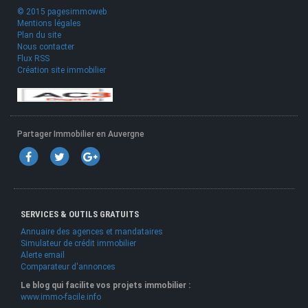
© 2015 pagesimmoweb
Mentions légales
Plan du site
Nous contacter
Flux RSS
Création site immobilier
Partager Immobilier en Auvergne
SERVICES & OUTILS GRATUITS
Annuaire des agences et mandataires
Simulateur de crédit immobilier
Alerte email
Comparateur d'annonces
Le blog qui facilite vos projets immobilier :
www.immo-facile.info