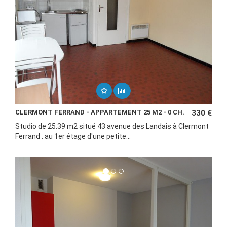
CLERMONT FERRAND - APPARTEMENT 25 M2 - 0 CH.
330 €
Studio de 25.39 m2 situé 43 avenue des Landais à Clermont
Ferrand . au 1er étage d'une petite...