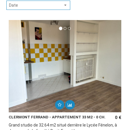
Date
CLERMONT FERRAND - APPARTEMENT 33 M2 - 0 CH.
0 €
Grand studio de 32.64 m2 situé derrière le Lycée Fénelon, à