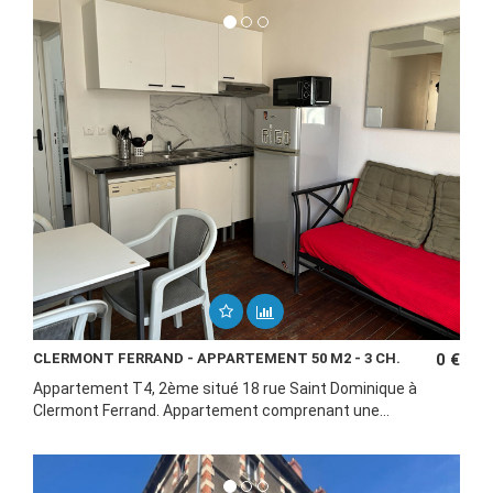
CLERMONT FERRAND - APPARTEMENT 50 M2 - 3 CH.
0 €
Appartement T4, 2ème situé 18 rue Saint Dominique à
Clermont Ferrand. Appartement comprenant une...