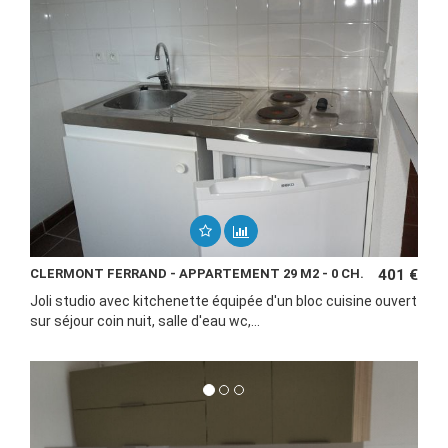
CLERMONT FERRAND - APPARTEMENT 29 M2 - 0 CH.
401 €
Joli studio avec kitchenette équipée d'un bloc cuisine ouvert
sur séjour coin nuit, salle d'eau wc,...