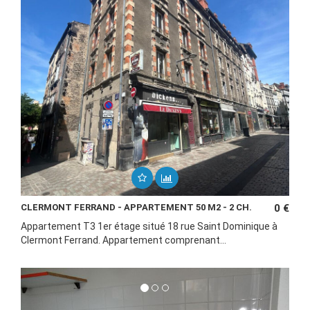
CLERMONT FERRAND - APPARTEMENT 50 M2 - 2 CH.
0 €
Appartement T3 1er étage situé 18 rue Saint Dominique à
Clermont Ferrand. Appartement comprenant...