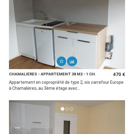
CHAMALIERES - APPARTEMENT 38 M2 - 1 CH.
470 €
Appartement en copropriété de type 2, sis carrefour Europe
à Chamalières, au 3ème étage avec...