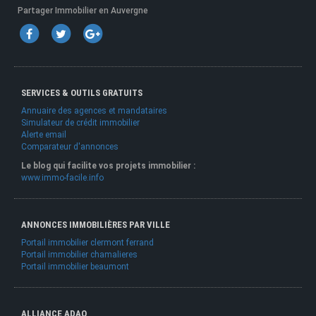
Partager Immobilier en Auvergne
SERVICES & OUTILS GRATUITS
Annuaire des agences et mandataires
Simulateur de crédit immobilier
Alerte email
Comparateur d'annonces
Le blog qui facilite vos projets immobilier :
www.immo-facile.info
ANNONCES IMMOBILIÈRES PAR VILLE
Portail immobilier clermont ferrand
Portail immobilier chamalieres
Portail immobilier beaumont
ALLIANCE ADAO