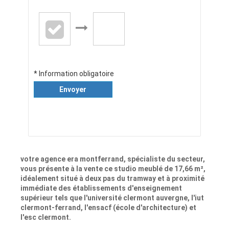
* Information obligatoire
Envoyer
votre agence era montferrand, spécialiste du secteur,
vous présente à la vente ce studio meublé de 17,66 m²,
idéalement situé à deux pas du tramway et à proximité
immédiate des établissements d'enseignement
supérieur tels que l'université clermont auvergne, l'iut
clermont-ferrand, l'ensacf (école d'architecture) et
l'esc clermont.