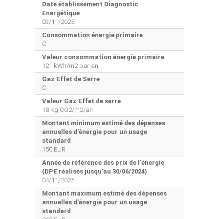
Date établissement Diagnostic
Energétique
03/11/2025
Consommation énergie primaire
C
Valeur consommation énergie primaire
121 kWh/m2 par an
Gaz Effet de Serre
C
Valeur Gaz Effet de serre
18 Kg CO2/m2/an
Montant minimum estimé des dépenses
annuelles d'énergie pour un usage
standard
150 EUR
Année de référence des prix de l'énergie
(DPE réalisés jusqu'au 30/06/2024)
04/11/2025
Montant maximum estimé des dépenses
annuelles d'énergie pour un usage
standard