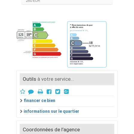
260 EUR
Outils
à votre service...
financer ce bien
informations sur le quartier
Coordonnées de l’agence