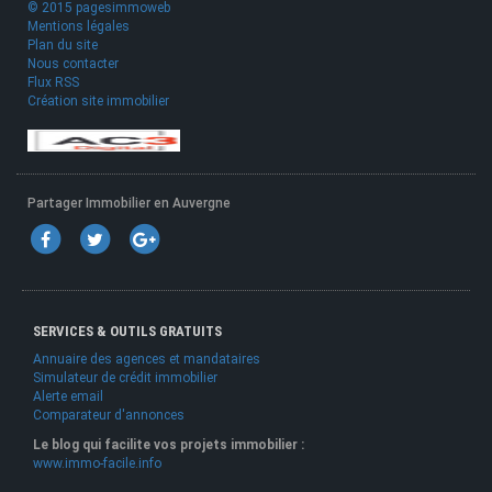
© 2015 pagesimmoweb
Mentions légales
Plan du site
Nous contacter
Flux RSS
Création site immobilier
Partager Immobilier en Auvergne
SERVICES & OUTILS GRATUITS
Annuaire des agences et mandataires
Simulateur de crédit immobilier
Alerte email
Comparateur d'annonces
Le blog qui facilite vos projets immobilier :
www.immo-facile.info