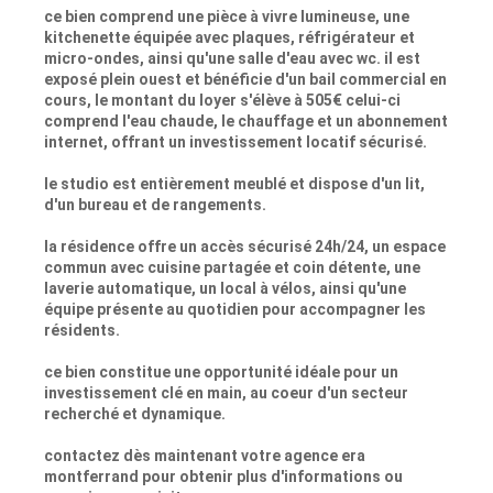
ce bien comprend une pièce à vivre lumineuse, une
kitchenette équipée avec plaques, réfrigérateur et
micro-ondes, ainsi qu'une salle d'eau avec wc. il est
exposé plein ouest et bénéficie d'un bail commercial en
cours, le montant du loyer s'élève à 505€ celui-ci
comprend l'eau chaude, le chauffage et un abonnement
internet, offrant un investissement locatif sécurisé.
le studio est entièrement meublé et dispose d'un lit,
d'un bureau et de rangements.
la résidence offre un accès sécurisé 24h/24, un espace
commun avec cuisine partagée et coin détente, une
laverie automatique, un local à vélos, ainsi qu'une
équipe présente au quotidien pour accompagner les
résidents.
ce bien constitue une opportunité idéale pour un
investissement clé en main, au coeur d'un secteur
recherché et dynamique.
contactez dès maintenant votre agence era
montferrand pour obtenir plus d'informations ou