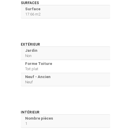
SURFACES
Surface
17.66 m2
EXTÉRIEUR
Jardin
Non
Forme Toiture
Toit plat
Neuf - Ancien
Neuf
INTÉRIEUR
Nombre pièces
1