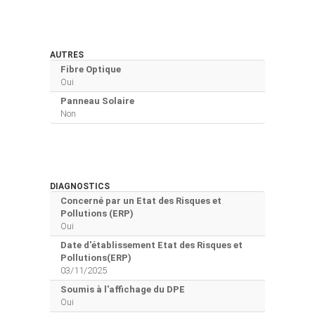
AUTRES
Fibre Optique
Oui
Panneau Solaire
Non
DIAGNOSTICS
Concerné par un Etat des Risques et
Pollutions (ERP)
Oui
Date d'établissement Etat des Risques et
Pollutions(ERP)
03/11/2025
Soumis à l'affichage du DPE
Oui