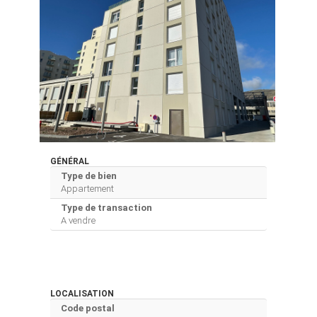
GÉNÉRAL
Type de bien
Appartement
Type de transaction
A vendre
LOCALISATION
Code postal