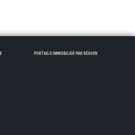
E
PORTAILS IMMOBILIER PAR RÉGION