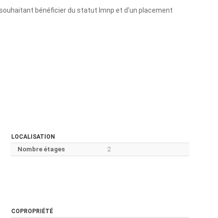
 souhaitant bénéficier du statut lmnp et d'un placement
LOCALISATION
Nombre étages
2
COPROPRIÉTÉ