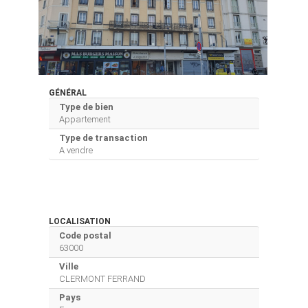
GÉNÉRAL
Type de bien
Appartement
Type de transaction
A vendre
LOCALISATION
Code postal
63000
Ville
CLERMONT FERRAND
Pays