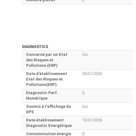
DIAGNOSTICS
Concerné par un Etat
Oui
des Risques et
Pollutions (ERP)
Date d'établissement
20/01/2026
Etat des Risques et
Pollutions(ERP)
Diagnostic Perf.
G
Numérique
Soumis à l'affichage du
Oui
DPE
Date établissement
15/01/2026
Diagnostic Energétique
Consommation énergie
G