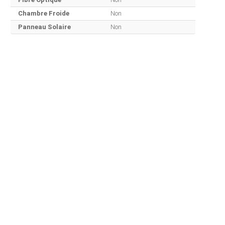
Chambre Froide
Non
Panneau Solaire
Non