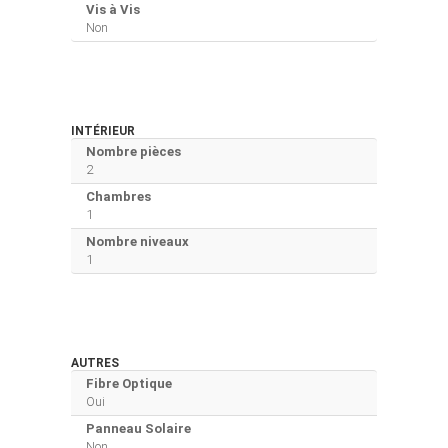
Vis à Vis
Non
INTÉRIEUR
Nombre pièces
2
Chambres
1
Nombre niveaux
1
AUTRES
Fibre Optique
Oui
Panneau Solaire
Non