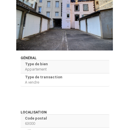
GÉNÉRAL
Type de bien
Appartement
Type de transaction
A vendre
LOCALISATION
Code postal
63000