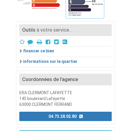
Outils
à votre service...
financer ce bien
informations sur le quartier
Coordonnées de l’agence
ERA CLERMONT LAFAYETTE
145 boulevard Lafayette
63000 CLERMONT FERRAND
04.73.28.02.80