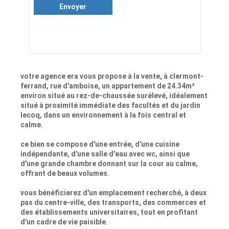
Envoyer
votre agence era vous propose à la vente, à clermont-
ferrand, rue d'amboise, un appartement de 24.34m²
environ situé au rez-de-chaussée surélevé, idéalement
situé à proximité immédiate des facultés et du jardin
lecoq, dans un environnement à la fois central et
calme.
ce bien se compose d'une entrée, d'une cuisine
indépendante, d'une salle d'eau avec wc, ainsi que
d'une grande chambre donnant sur la cour au calme,
offrant de beaux volumes.
vous bénéficierez d'un emplacement recherché, à deux
pas du centre-ville, des transports, des commerces et
des établissements universitaires, tout en profitant
d'un cadre de vie paisible.