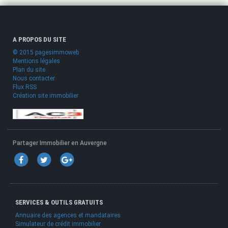
A PROPOS DU SITE
© 2015 pagesimmoweb
Mentions légales
Plan du site
Nous contacter
Flux RSS
Création site immobilier
Partager Immobilier en Auvergne
SERVICES & OUTILS GRATUITS
Annuaire des agences et mandataires
Simulateur de crédit immobilier