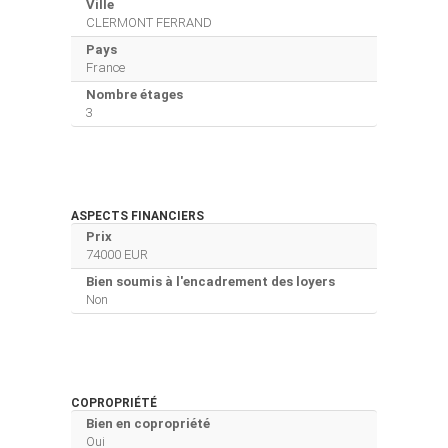
Ville
CLERMONT FERRAND
Pays
France
Nombre étages
3
ASPECTS FINANCIERS
Prix
74000 EUR
Bien soumis à l'encadrement des loyers
Non
COPROPRIÉTÉ
Bien en copropriété
Oui