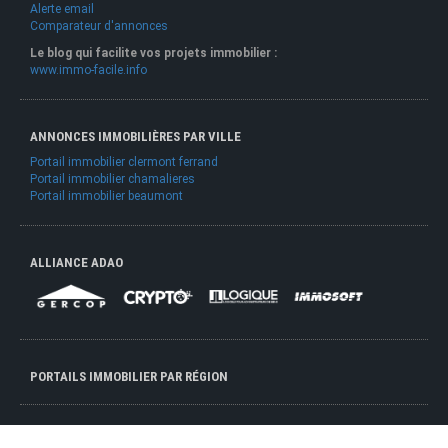
Alerte email
Comparateur d'annonces
Le blog qui facilite vos projets immobilier :
www.immo-facile.info
ANNONCES IMMOBILIÈRES PAR VILLE
Portail immobilier clermont ferrand
Portail immobilier chamalieres
Portail immobilier beaumont
ALLIANCE ADAO
PORTAILS IMMOBILIER PAR RÉGION