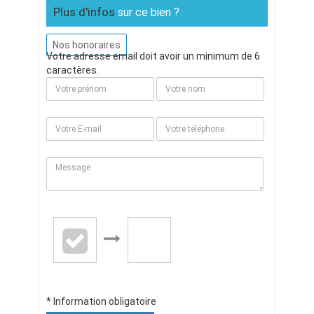
Plus d'infos
sur ce bien ?
Nos honoraires
Votre adresse email doit avoir un minimum de 6
caractères.
* Information obligatoire