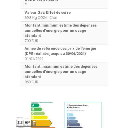
E
Valeur Gaz Effet de serre
69.3 Kg CO2/m2/an
Montant minimum estimé des dépenses
annuelles d'énergie pour un usage
standard
700 EUR
Année de référence des prix de l'énergie
(DPE réalisés jusqu'au 30/06/2024)
01/01/2021
Montant maximum estimé des dépenses
annuelles d'énergie pour un usage
standard
960 EUR