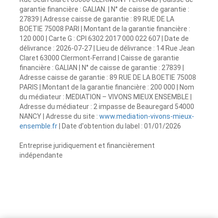
garantie financière : GALIAN. | N° de caisse de garantie :
27839 | Adresse caisse de garantie : 89 RUE DE LA
BOETIE 75008 PARI | Montant de la garantie financière :
120 000 | Carte G : CPI 6302 2017 000 022 607 | Date de
délivrance : 2026-07-27 | Lieu de délivrance : 14 Rue Jean
Claret 63000 Clermont-Ferrand | Caisse de garantie
financière : GALIAN | N° de caisse de garantie : 27839 |
Adresse caisse de garantie : 89 RUE DE LA BOETIE 75008
PARIS | Montant de la garantie financière : 200 000 | Nom
du médiateur : MEDIATION – VIVONS MIEUX ENSEMBLE |
Adresse du médiateur : 2 impasse de Beauregard 54000
NANCY | Adresse du site :
www.mediation-vivons-mieux-
ensemble.fr
| Date d'obtention du label : 01/01/2026
Entreprise juridiquement et financièrement
indépendante