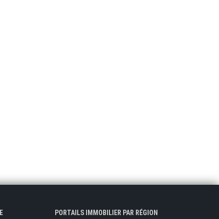
E
PORTAILS IMMOBILIER PAR RÉGION