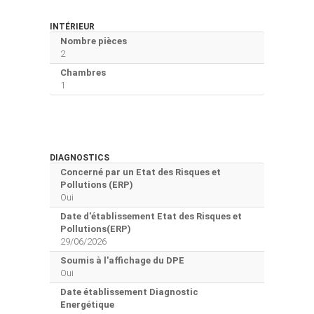
INTÉRIEUR
Nombre pièces
2
Chambres
1
DIAGNOSTICS
Concerné par un Etat des Risques et
Pollutions (ERP)
Oui
Date d'établissement Etat des Risques et
Pollutions(ERP)
29/06/2026
Soumis à l'affichage du DPE
Oui
Date établissement Diagnostic
Energétique