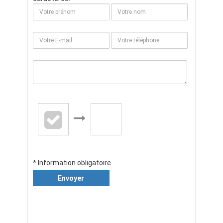
* Information obligatoire
Envoyer