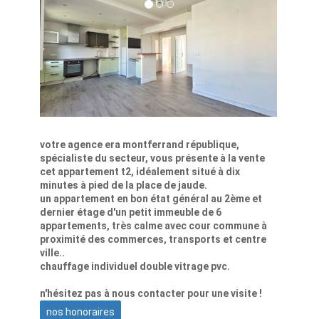
votre agence era montferrand république,
spécialiste du secteur, vous présente à la vente
cet appartement t2, idéalement situé à dix
minutes à pied de la place de jaude.
un appartement en bon état général au 2ème et
dernier étage d'un petit immeuble de 6
appartements, très calme avec cour commune à
proximité des commerces, transports et centre
ville..
chauffage individuel double vitrage pvc.
n'hésitez pas à nous contacter pour une visite !
nos honoraires