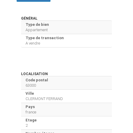
GÉNÉRAL
Type de bien
Appartement
Type de transaction
A vendre
LOCALISATION
Code postal
63000
Ville
CLERMONT FERRAND
Pays
france
Etage
2