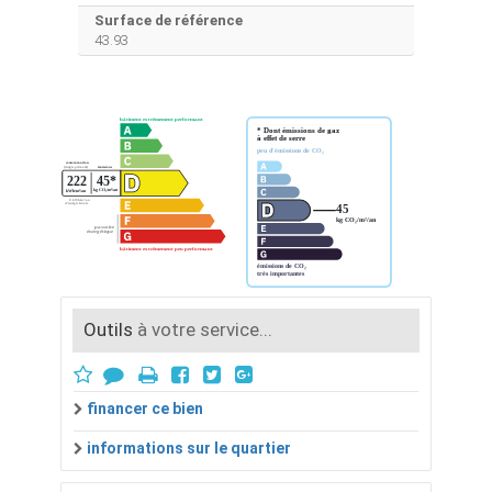
Surface de référence
43.93
Outils
à votre service...
financer ce bien
informations sur le quartier