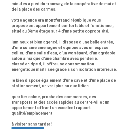
minutes à pied du tramway, de la coopérative de mai et
de la place des carmes.
votre agence era montferrand république vous
propose cet appartement confortable et fonctionnel,
situé au 3ème étage sur 4 d'une petite copropriété.
lumineux et bien agencé, il dispose d'une belle entrée,
d'une cuisine aménagée et équipée avec un espace
cellier, d'une salle d'eau, d'un wc séparé, d'un agréable
salon ainsi que d'une chambre avec penderie.
classé en dpe d, il offre une consommation
énergétique maîtrisée grâce à son isolation intérieure.
le bien dispose également d'une cave et d'une place de
stationnement, un vrai plus au quotidien.
quartier calme, proche des commerces, des
transports et des accès rapides au centre-ville : un
appartement offrant un excellent rapport
qualité/emplacement.
à visiter sans tarder !