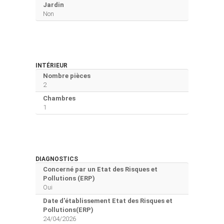
Jardin
Non
INTÉRIEUR
Nombre pièces
2
Chambres
1
DIAGNOSTICS
Concerné par un Etat des Risques et
Pollutions (ERP)
Oui
Date d'établissement Etat des Risques et
Pollutions(ERP)
24/04/2026