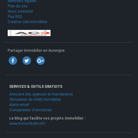
Mentions légales
Plan du site
Nous contacter
Flux RSS
Création site immobilier
Partager Immobilier en Auvergne
SERVICES & OUTILS GRATUITS
Annuaire des agences et mandataires
Simulateur de crédit immobilier
Alerte email
Comparateur d'annonces
Le blog qui facilite vos projets immobilier :
www.immo-facile.info