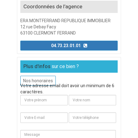
Coordonnées de l’agence
ERA MONTFERRAND REPUBLIQUE IMMOBILIER
12 rue Debay Facy
63100 CLERMONT FERRAND
04.73.23.01.01
Plus d'infos
sur ce bien ?
Nos honoraires
Votre adresse email doit avoir un minimum de 6
caractères.