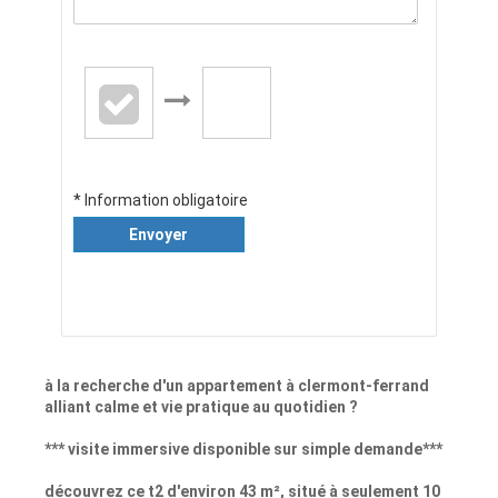
* Information obligatoire
Envoyer
à la recherche d'un appartement à clermont-ferrand
alliant calme et vie pratique au quotidien ?
*** visite immersive disponible sur simple demande***
découvrez ce t2 d'environ 43 m², situé à seulement 10