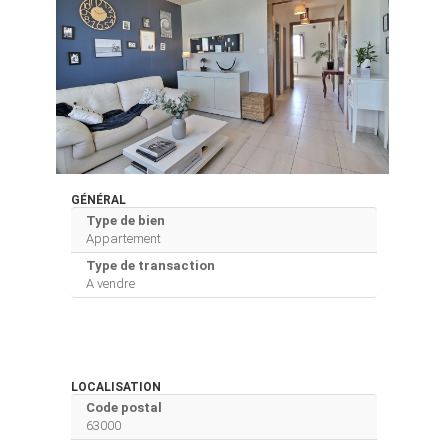
GÉNÉRAL
Type de bien
Appartement
Type de transaction
A vendre
LOCALISATION
Code postal
63000