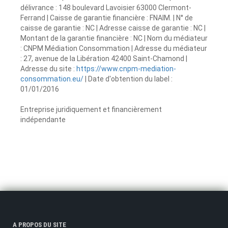
délivrance : 148 boulevard Lavoisier 63000 Clermont-
Ferrand | Caisse de garantie financière : FNAIM. | N° de
caisse de garantie : NC | Adresse caisse de garantie : NC |
Montant de la garantie financière : NC | Nom du médiateur
: CNPM Médiation Consommation | Adresse du médiateur
: 27, avenue de la Libération 42400 Saint-Chamond |
Adresse du site :
https://www.cnpm-mediation-
consommation.eu/
| Date d'obtention du label :
01/01/2016
Entreprise juridiquement et financièrement
indépendante
A PROPOS DU SITE