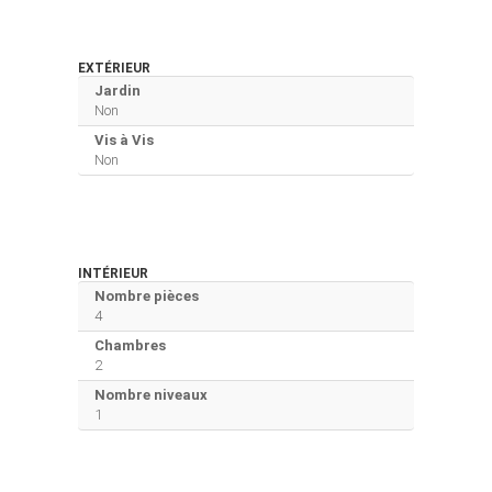
EXTÉRIEUR
Jardin
Non
Vis à Vis
Non
INTÉRIEUR
Nombre pièces
4
Chambres
2
Nombre niveaux
1