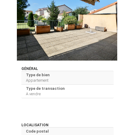
GÉNÉRAL
Type de bien
Appartement
Type de transaction
A vendre
LOCALISATION
Code postal