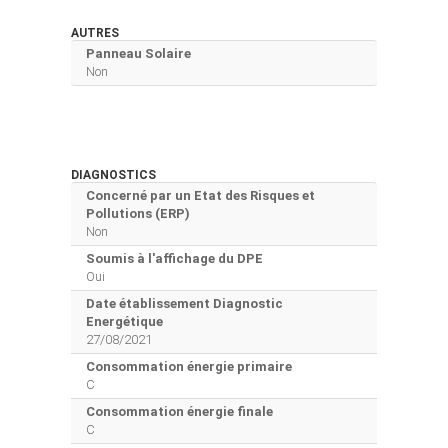
AUTRES
Panneau Solaire
Non
DIAGNOSTICS
Concerné par un Etat des Risques et
Pollutions (ERP)
Non
Soumis à l'affichage du DPE
Oui
Date établissement Diagnostic
Energétique
27/08/2021
Consommation énergie primaire
C
Consommation énergie finale
C