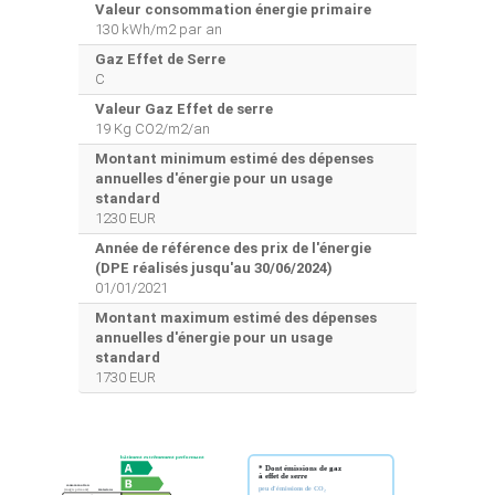
Valeur consommation énergie primaire
130 kWh/m2 par an
Gaz Effet de Serre
C
Valeur Gaz Effet de serre
19 Kg CO2/m2/an
Montant minimum estimé des dépenses
annuelles d'énergie pour un usage
standard
1230 EUR
Année de référence des prix de l'énergie
(DPE réalisés jusqu'au 30/06/2024)
01/01/2021
Montant maximum estimé des dépenses
annuelles d'énergie pour un usage
standard
1730 EUR