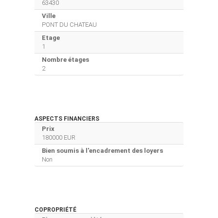
63430
Ville
PONT DU CHATEAU
Etage
1
Nombre étages
2
ASPECTS FINANCIERS
Prix
180000 EUR
Bien soumis à l'encadrement des loyers
Non
COPROPRIÉTÉ