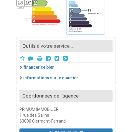
Outils
à votre service...
financer ce bien
informations sur le quartier
Coordonnées de l’agence
PRIMUM IMMOBILIER
1 rue des Salins
63000 Clermont-Ferrand