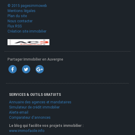
© 2015 pagesimmoweb
Mentions légales
Plan du site
Nous contacter
Flux RSS
Création site immobilier
Partager Immobilier en Auvergne
SERVICES & OUTILS GRATUITS
Annuaire des agences et mandataires
Simulateur de crédit immobilier
Alerte email
Comparateur d'annonces
Le blog qui facilite vos projets immobilier :
www.immo-facile.info