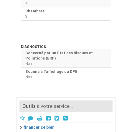
4
Chambres
3
DIAGNOSTICS
Concerné par un Etat des Risques et
Pollutions (ERP)
Non
Soumis à l'affichage du DPE
Non
Outils
à votre service...
financer ce bien