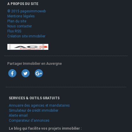
A PROPOS DU SITE
© 2015 pagesimmoweb
Mentions légales
Plan du site
Nous contacter
Flux RSS
Création site immobilier
Partager Immobilier en Auvergne
SERVICES & OUTILS GRATUITS
Annuaire des agences et mandataires
Simulateur de crédit immobilier
Alerte email
Comparateur d'annonces
Le blog qui facilite vos projets immobilier :