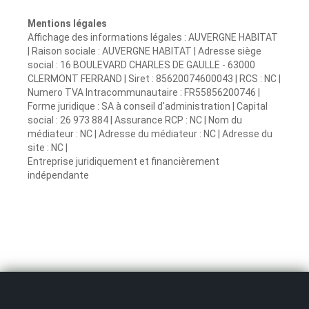
Mentions légales
Affichage des informations légales : AUVERGNE HABITAT
| Raison sociale : AUVERGNE HABITAT | Adresse siège
social : 16 BOULEVARD CHARLES DE GAULLE - 63000
CLERMONT FERRAND | Siret : 85620074600043 | RCS : NC |
Numero TVA Intracommunautaire : FR55856200746 |
Forme juridique : SA à conseil d'administration | Capital
social : 26 973 884 | Assurance RCP : NC | Nom du
médiateur : NC | Adresse du médiateur : NC | Adresse du
site : NC |
Entreprise juridiquement et financièrement
indépendante