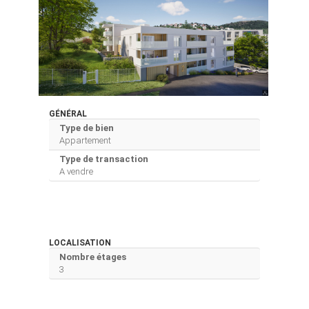
GÉNÉRAL
Type de bien
Appartement
Type de transaction
A vendre
LOCALISATION
Nombre étages
3