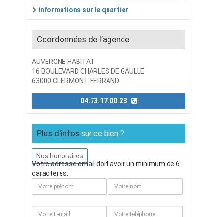
informations sur le quartier
Coordonnées de l’agence
AUVERGNE HABITAT
16 BOULEVARD CHARLES DE GAULLE
63000 CLERMONT FERRAND
04.73.17.00.28
Plus d'infos
sur ce bien ?
Nos honoraires
Votre adresse email doit avoir un minimum de 6
caractères.