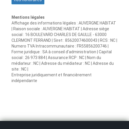
Mentions légales
Affichage des informations légales : AUVERGNE HABITAT
| Raison sociale : AUVERGNE HABITAT | Adresse siège
social : 16 BOULEVARD CHARLES DE GAULLE - 63000
CLERMONT FERRAND | Siret : 85620074600043 | RCS : NC |
Numero TVA Intracommunautaire : FR55856200746 |
Forme juridique : SA à conseil d'administration | Capital
social : 26 973 884 | Assurance RCP : NC | Nom du
médiateur : NC | Adresse du médiateur : NC | Adresse du
site : NC |
Entreprise juridiquement et financièrement
indépendante