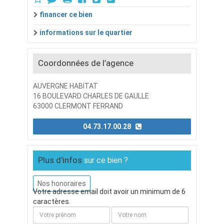
financer ce bien
informations sur le quartier
Coordonnées de l’agence
AUVERGNE HABITAT
16 BOULEVARD CHARLES DE GAULLE
63000 CLERMONT FERRAND
04.73.17.00.28
Plus d'infos
sur ce bien ?
Nos honoraires
Votre adresse email doit avoir un minimum de 6
caractères.