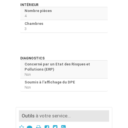
INTÉRIEUR
Nombre pièces
4
Chambres
3
DIAGNOSTICS
Concerné par un Etat des Risques et
Pollutions (ERP)
Non
Soumis à l'affichage du DPE
Non
Outils
à votre service...