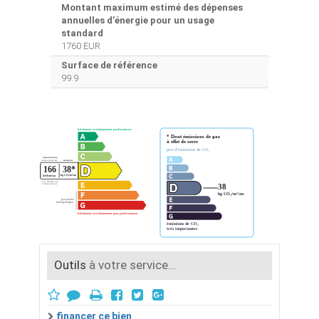
Montant maximum estimé des dépenses
annuelles d'énergie pour un usage
standard
1760 EUR
Surface de référence
99.9
Outils
à votre service...
financer ce bien