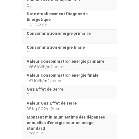
Oui
Date établissement Diagnostic
Energétique
12/12/2025
Consommation énergie primaire
D
Consommation énergie finale
D
Valeur consommation énergie primaire
166.6 kWh/m2 par an
Valeur consommation énergie finale
163 kWh/m2 par an
Gaz Effet de Serre
D
Valeur Gaz Effet de serre
38 Kg CO2/m2/an
Montant minimum estimé des dépenses
annuelles d'énergie pour un usage
standard
1290 EUR