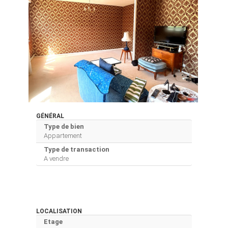
GÉNÉRAL
Type de bien
Appartement
Type de transaction
A vendre
LOCALISATION
Etage