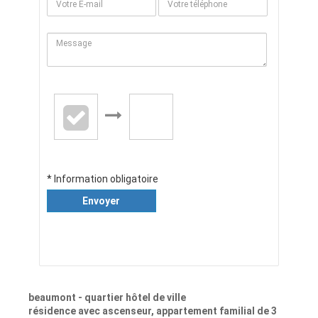
* Information obligatoire
Envoyer
beaumont - quartier hôtel de ville
résidence avec ascenseur, appartement familial de 3