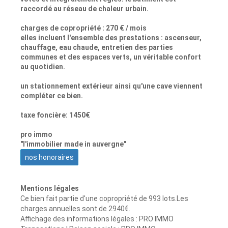
raccordé au réseau de chaleur urbain.
charges de copropriété : 270 € / mois
elles incluent l'ensemble des prestations : ascenseur,
chauffage, eau chaude, entretien des parties
communes et des espaces verts, un véritable confort
au quotidien.
un stationnement extérieur ainsi qu'une cave viennent
compléter ce bien.
taxe foncière: 1450€
pro immo
"l'immobilier made in auvergne"
nos honoraires
Mentions légales
Ce bien fait partie d'une copropriété de 993 lots.Les
charges annuelles sont de 2940€.
Affichage des informations légales : PRO IMMO