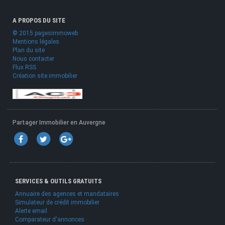
A PROPOS DU SITE
© 2015 pagesimmoweb
Mentions légales
Plan du site
Nous contacter
Flux RSS
Création site immobilier
Partager Immobilier en Auvergne
SERVICES & OUTILS GRATUITS
Annuaire des agences et mandataires
Simulateur de crédit immobilier
Alerte email
Comparateur d'annonces