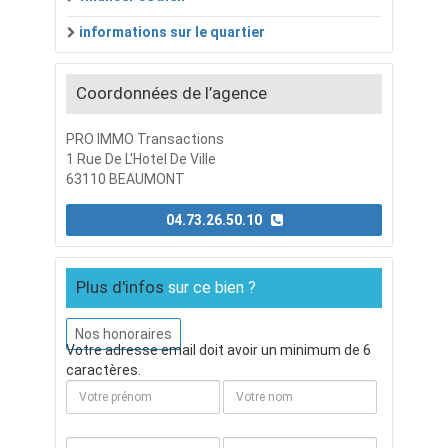
informations sur le quartier
Coordonnées de l’agence
PRO IMMO Transactions
1 Rue De L'Hotel De Ville
63110 BEAUMONT
04.73.26.50.10
Plus d'infos
sur ce bien ?
Nos honoraires
Votre adresse email doit avoir un minimum de 6
caractères.