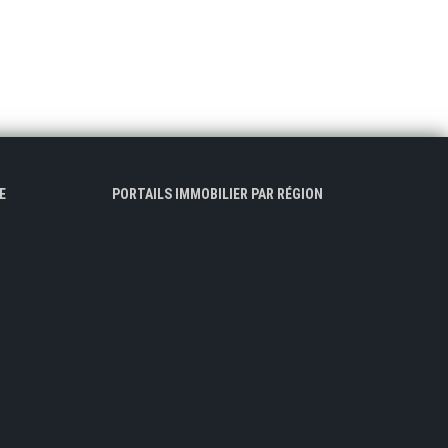
E
PORTAILS IMMOBILIER PAR RÉGION