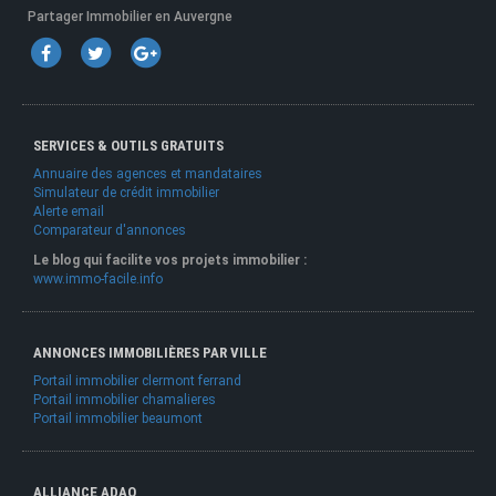
Partager Immobilier en Auvergne
SERVICES & OUTILS GRATUITS
Annuaire des agences et mandataires
Simulateur de crédit immobilier
Alerte email
Comparateur d'annonces
Le blog qui facilite vos projets immobilier :
www.immo-facile.info
ANNONCES IMMOBILIÈRES PAR VILLE
Portail immobilier clermont ferrand
Portail immobilier chamalieres
Portail immobilier beaumont
ALLIANCE ADAO