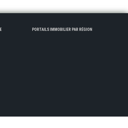
E
PORTAILS IMMOBILIER PAR RÉGION