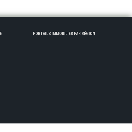
E
PORTAILS IMMOBILIER PAR RÉGION