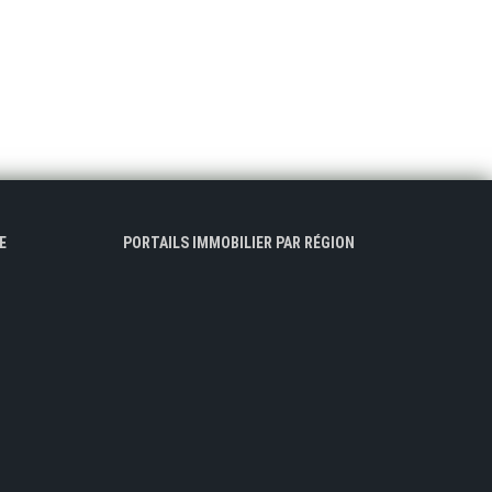
E
PORTAILS IMMOBILIER PAR RÉGION