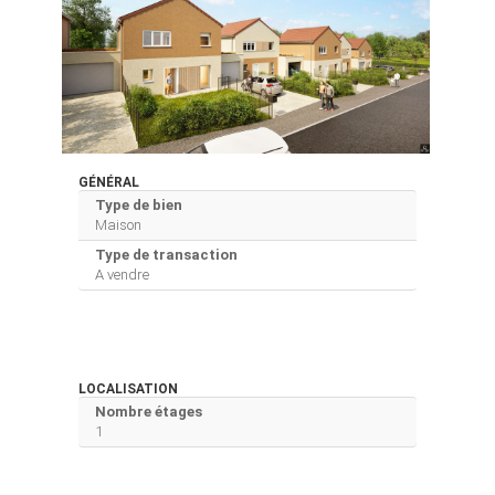
GÉNÉRAL
Type de bien
Maison
Type de transaction
A vendre
LOCALISATION
Nombre étages
1