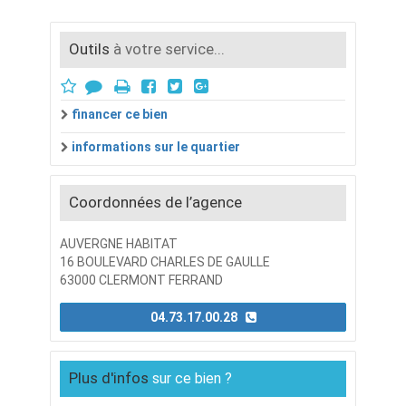
Outils
à votre service...
financer ce bien
informations sur le quartier
Coordonnées de l’agence
AUVERGNE HABITAT
16 BOULEVARD CHARLES DE GAULLE
63000 CLERMONT FERRAND
04.73.17.00.28
Plus d'infos
sur ce bien ?