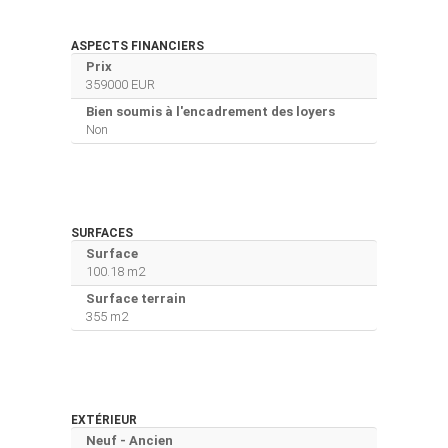
ASPECTS FINANCIERS
Prix
359000 EUR
Bien soumis à l'encadrement des loyers
Non
SURFACES
Surface
100.18 m2
Surface terrain
355 m2
EXTÉRIEUR
Neuf - Ancien