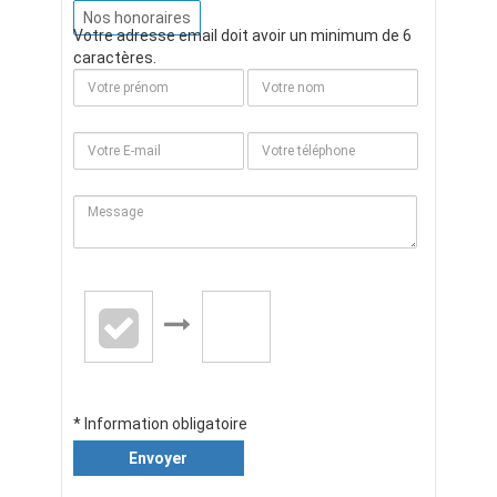
Nos honoraires
Votre adresse email doit avoir un minimum de 6
caractères.
* Information obligatoire
Envoyer