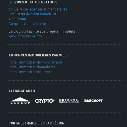
SERVICES & OUTILS GRATUITS
Annuaire des agences et mandataires
Simulateur de crédit immobilier
Alerte email
Comparateur d'annonces
Le blog qui facilite vos projets immobilier :
www.immo-facile.info
ANNONCES IMMOBILIÈRES PAR VILLE
Portail immobilier clermont ferrand
Portail immobilier chamalieres
Portail immobilier beaumont
ALLIANCE ADAO
PORTAILS IMMOBILIER PAR RÉGION