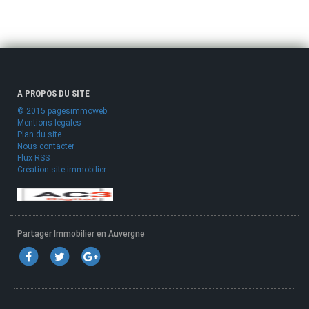
A PROPOS DU SITE
© 2015 pagesimmoweb
Mentions légales
Plan du site
Nous contacter
Flux RSS
Création site immobilier
Partager Immobilier en Auvergne