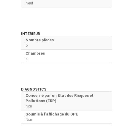
Neuf
INTÉRIEUR
Nombre pièces
5
Chambres
4
DIAGNOSTICS
Concerné par un Etat des Risques et
Pollutions (ERP)
Non
Soumis à l'affichage du DPE
Non