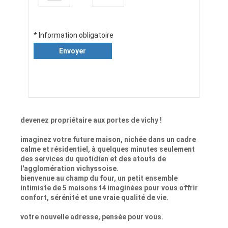
* Information obligatoire
Envoyer
devenez propriétaire aux portes de vichy !
imaginez votre future maison, nichée dans un cadre
calme et résidentiel, à quelques minutes seulement
des services du quotidien et des atouts de
l'agglomération vichyssoise.
bienvenue au champ du four, un petit ensemble
intimiste de 5 maisons t4 imaginées pour vous offrir
confort, sérénité et une vraie qualité de vie.
votre nouvelle adresse, pensée pour vous.