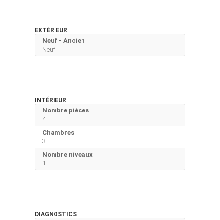
EXTÉRIEUR
Neuf - Ancien
Neuf
INTÉRIEUR
Nombre pièces
4
Chambres
3
Nombre niveaux
1
DIAGNOSTICS