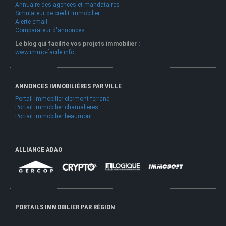
Annuaire des agences et mandataires
Simulateur de crédit immobilier
Alerte email
Comparateur d'annonces
Le blog qui facilite vos projets immobilier :
www.immo-facile.info
ANNONCES IMMOBILIÈRES PAR VILLE
Portail immobilier clermont ferrand
Portail immobilier chamalieres
Portail immobilier beaumont
ALLIANCE ADAO
PORTAILS IMMOBILIER PAR RÉGION