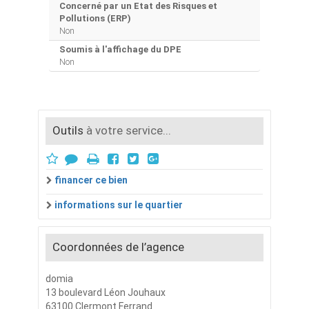
Concerné par un Etat des Risques et
Pollutions (ERP)
Non
Soumis à l'affichage du DPE
Non
Outils
à votre service...
financer ce bien
informations sur le quartier
Coordonnées de l’agence
domia
13 boulevard Léon Jouhaux
63100 Clermont Ferrand