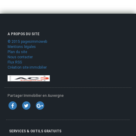
A PROPOS DU SITE
© 2015 pagesimmoweb
Mentions légales
Plan du site
Nous contacter
Flux RSS
Création site immobilier
Partager Immobilier en Auvergne
SERVICES & OUTILS GRATUITS