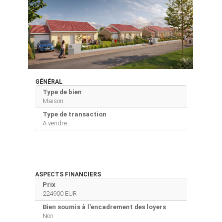
GÉNÉRAL
Type de bien
Maison
Type de transaction
A vendre
ASPECTS FINANCIERS
Prix
224900 EUR
Bien soumis à l'encadrement des loyers
Non