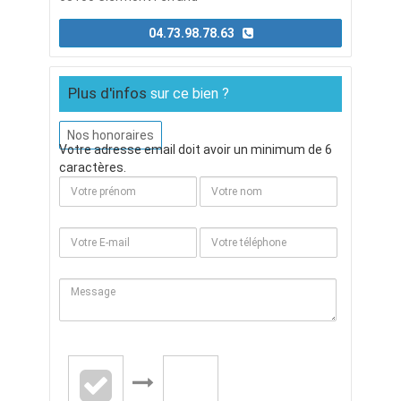
04.73.98.78.63
Plus d'infos
sur ce bien ?
Nos honoraires
Votre adresse email doit avoir un minimum de 6
caractères.