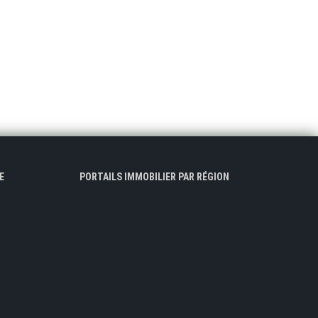
E
PORTAILS IMMOBILIER PAR RÉGION