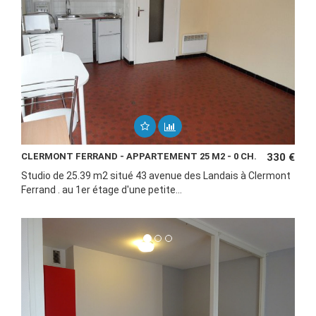
CLERMONT FERRAND - APPARTEMENT 25 M2 - 0 CH.
330 €
Studio de 25.39 m2 situé 43 avenue des Landais à Clermont
Ferrand . au 1er étage d'une petite...