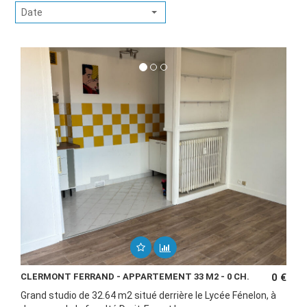
Date
CLERMONT FERRAND - APPARTEMENT 33 M2 - 0 CH.
0 €
Grand studio de 32.64 m2 situé derrière le Lycée Fénelon, à