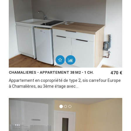
CHAMALIERES - APPARTEMENT 38 M2 - 1 CH.
470 €
Appartement en copropriété de type 2, sis carrefour Europe
à Chamalières, au 3ème étage avec...