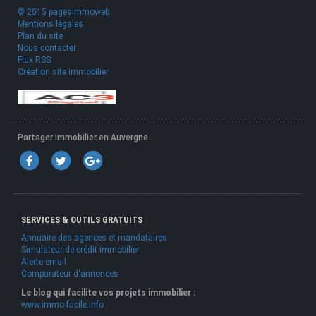
© 2015 pagesimmoweb
Mentions légales
Plan du site
Nous contacter
Flux RSS
Création site immobilier
Partager Immobilier en Auvergne
SERVICES & OUTILS GRATUITS
Annuaire des agences et mandataires
Simulateur de crédit immobilier
Alerte email
Comparateur d'annonces
Le blog qui facilite vos projets immobilier :
www.immo-facile.info