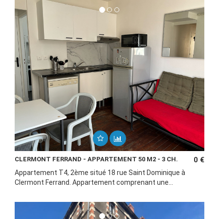
CLERMONT FERRAND - APPARTEMENT 50 M2 - 3 CH.
0 €
Appartement T4, 2ème situé 18 rue Saint Dominique à
Clermont Ferrand. Appartement comprenant une...