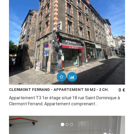
CLERMONT FERRAND - APPARTEMENT 50 M2 - 2 CH.
0 €
Appartement T3 1er étage situé 18 rue Saint Dominique à
Clermont Ferrand. Appartement comprenant...