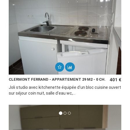
CLERMONT FERRAND - APPARTEMENT 29 M2 - 0 CH.
401 €
Joli studio avec kitchenette équipée d'un bloc cuisine ouvert
sur séjour coin nuit, salle d'eau wc,...