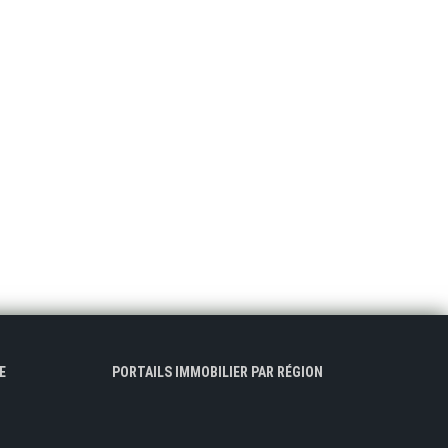
E
PORTAILS IMMOBILIER PAR RÉGION