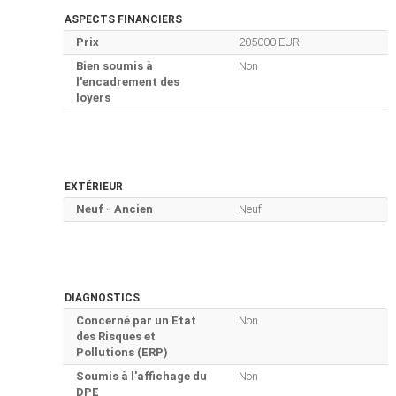
ASPECTS FINANCIERS
Prix
205000 EUR
Bien soumis à
Non
l'encadrement des
loyers
EXTÉRIEUR
Neuf - Ancien
Neuf
DIAGNOSTICS
Concerné par un Etat
Non
des Risques et
Pollutions (ERP)
Soumis à l'affichage du
Non
DPE