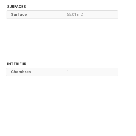
SURFACES
Surface
55.01 m2
INTÉRIEUR
Chambres
1