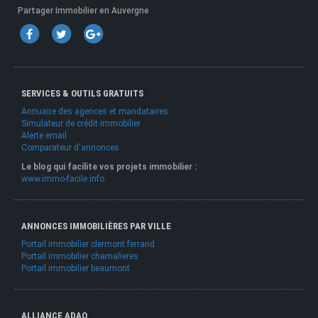
Partager Immobilier en Auvergne
SERVICES & OUTILS GRATUITS
Annuaire des agences et mandataires
Simulateur de crédit immobilier
Alerte email
Comparateur d'annonces
Le blog qui facilite vos projets immobilier :
www.immo-facile.info
ANNONCES IMMOBILIÈRES PAR VILLE
Portail immobilier clermont ferrand
Portail immobilier chamalieres
Portail immobilier beaumont
ALLIANCE ADAO