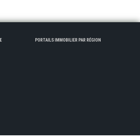
E
PORTAILS IMMOBILIER PAR RÉGION