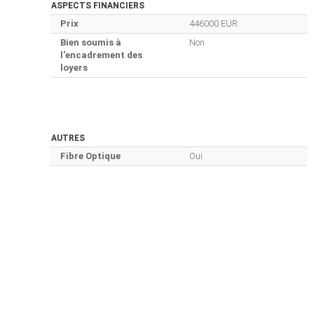
ASPECTS FINANCIERS
Prix
446000 EUR
Bien soumis à
Non
l'encadrement des
loyers
AUTRES
Fibre Optique
Oui