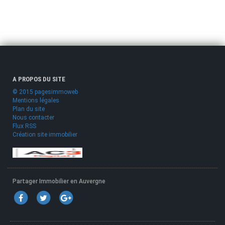
A PROPOS DU SITE
© 2015 pagesimmoweb
Mentions légales
Plan du site
Nous contacter
Flux RSS
Création site immobilier
Partager Immobilier en Auvergne