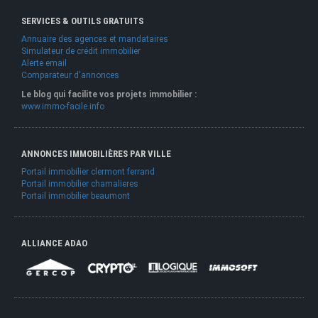
SERVICES & OUTILS GRATUITS
Annuaire des agences et mandataires
Simulateur de crédit immobilier
Alerte email
Comparateur d'annonces
Le blog qui facilite vos projets immobilier :
www.immo-facile.info
ANNONCES IMMOBILIÈRES PAR VILLE
Portail immobilier clermont ferrand
Portail immobilier chamalieres
Portail immobilier beaumont
ALLIANCE ADAO