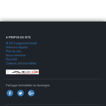
A PROPOS DU SITE
© 2015 pagesimmoweb
Mentions légales
Plan du site
Nous contacter
Flux RSS
Création site immobilier
Partager Immobilier en Auvergne