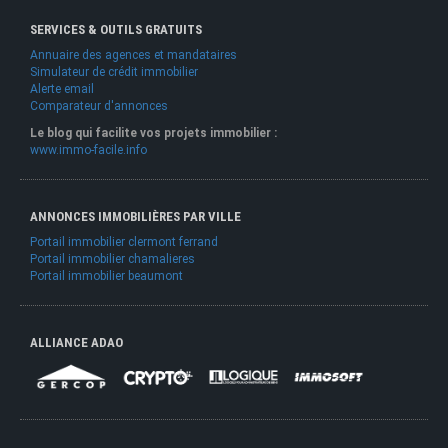
SERVICES & OUTILS GRATUITS
Annuaire des agences et mandataires
Simulateur de crédit immobilier
Alerte email
Comparateur d'annonces
Le blog qui facilite vos projets immobilier :
www.immo-facile.info
ANNONCES IMMOBILIÈRES PAR VILLE
Portail immobilier clermont ferrand
Portail immobilier chamalieres
Portail immobilier beaumont
ALLIANCE ADAO