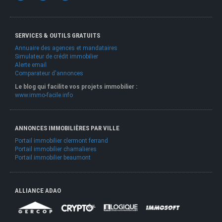
SERVICES & OUTILS GRATUITS
Annuaire des agences et mandataires
Simulateur de crédit immobilier
Alerte email
Comparateur d'annonces
Le blog qui facilite vos projets immobilier :
www.immo-facile.info
ANNONCES IMMOBILIÈRES PAR VILLE
Portail immobilier clermont ferrand
Portail immobilier chamalieres
Portail immobilier beaumont
ALLIANCE ADAO